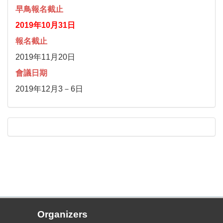
早鳥報名截止
2019年10月31日
報名截止
2019年11月20日
會議日期
2019年12月3－6日
Organizers