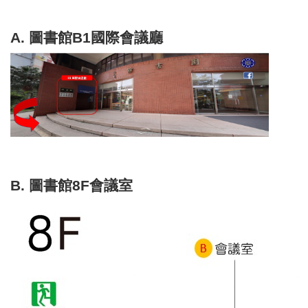
A. 圖書館B1國際會議廳
B. 圖書館8F會議室