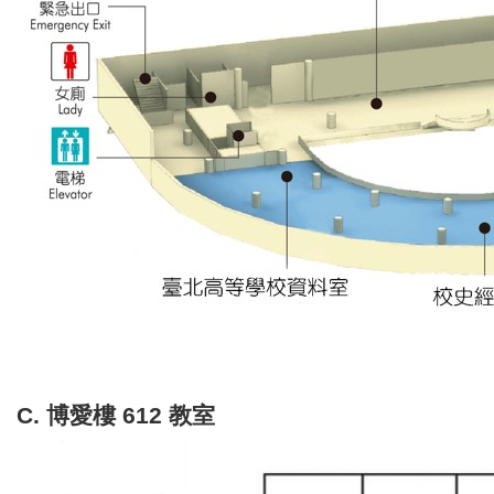
C. 博愛樓 612 教室