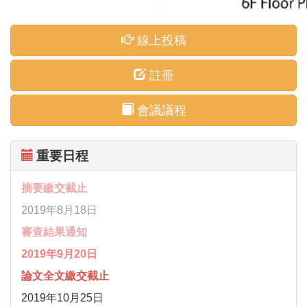
線上投稿
註冊
會議議程
重要日程
摘要繳交截止
2019年8月18日
審查結果通知
2019年9月20日
論文全文繳交截止
2019年10月25日