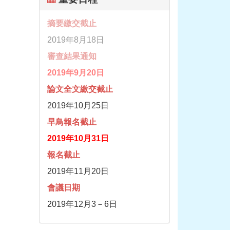
摘要繳交截止
2019年8月18日
審查結果通知
2019年9月20日
論文全文繳交截止
2019年10月25日
早鳥報名截止
2019年10月31日
報名截止
2019年11月20日
會議日期
2019年12月3－6日