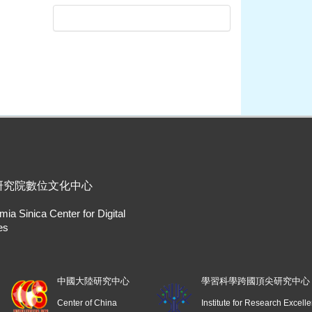
研究院數位文化中心
ia Sinica Center for Digital
es
中國大陸研究中心
學習科學跨國頂尖研究中心
Center of China
Institute for Research Excell