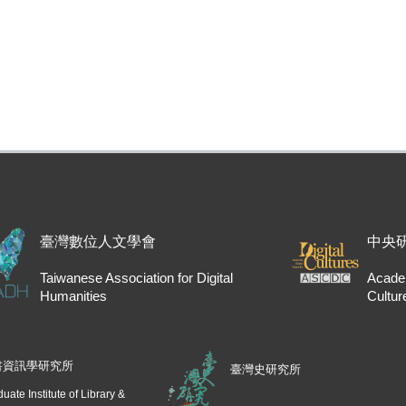
臺灣數位人文學會
中央
Taiwanese Association for Digital
Academ
Humanities
Cultur
書資訊學研究所
臺灣史研究所
uate Institute of Library &