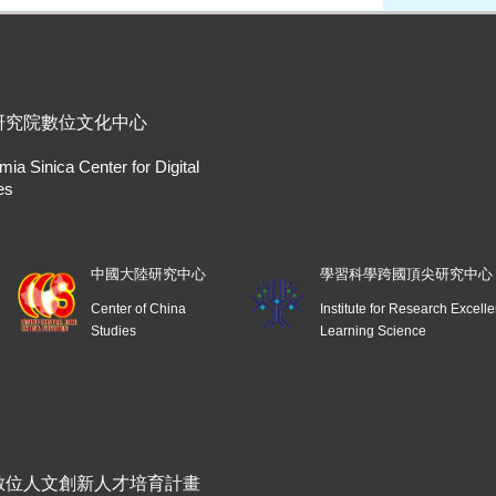
研究院數位文化中心
ia Sinica Center for Digital
es
中國大陸研究中心
學習科學跨國頂尖研究中心
Center of China
Institute for Research Excell
Studies
Learning Science
數位人文創新人才培育計畫