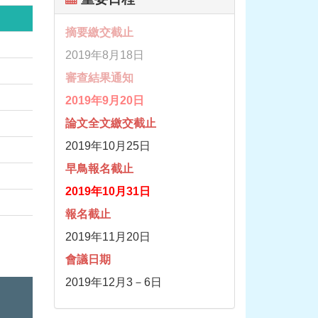
摘要繳交截止
2019年8月18日
審查結果通知
2019年9月20日
論文全文繳交截止
2019年10月25日
早鳥報名截止
2019年10月31日
報名截止
2019年11月20日
會議日期
2019年12月3－6日