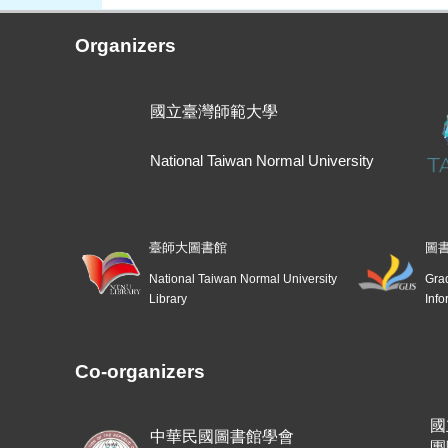
Organizers
國立臺灣師範大學
National Taiwan Normal University
臺師大圖書館
圖
National Taiwan Normal University
Grad
Library
Info
Co-organizers
國
中華民國圖書館學會
團