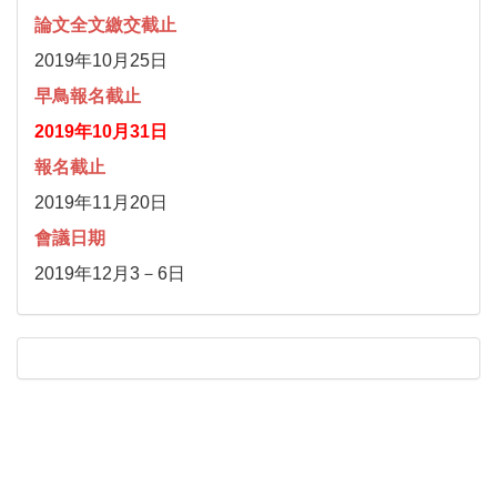
論文全文繳交截止
2019年10月25日
早鳥報名截止
2019年10月31日
報名截止
2019年11月20日
會議日期
2019年12月3－6日