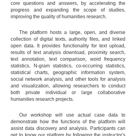
core questions and answers, by accelerating the
progress and expanding the scope of studies,
improving the quality of humanities research.
The platform hosts a large, open, and diverse
collection of digital texts, authority files, and linked
open data. It provides functionality for text upload,
results of text analysis download, proximity search,
text annotation, text comparison, word frequency
statistics, N-gram statistics, co-occurring statistics,
statistical charts, geographic information system,
social network analysis, and other tools for analysis
and visualization, allowing researchers to conduct
both private individual or large collaborative
humanities research projects.
Our workshop will use actual case data to
demonstrate how the functions of the platform will
assist data discovery and analysis. Participants can
get to know our platform by following the instructor's