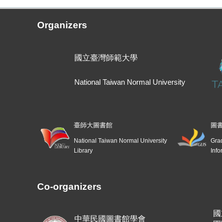
Organizers
國立臺灣師範大學
National Taiwan Normal University
臺師大圖書館
圖
National Taiwan Normal University
Grad
Library
Info
Co-organizers
國
中華民國圖書館學會