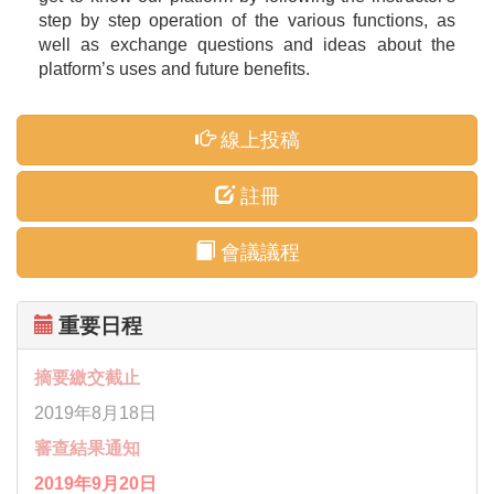
step by step operation of the various functions, as
well as exchange questions and ideas about the
platform’s uses and future benefits.
線上投稿
註冊
會議議程
重要日程
摘要繳交截止
2019年8月18日
審查結果通知
2019年9月20日