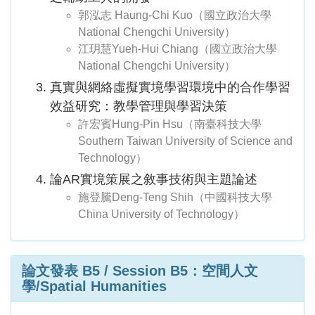
郭泓志 Haung-Chi Kuo（國立政治大學
National Chengchi University）
江玥慧Yueh-Hui Chiang（國立政治大學
National Chengchi University）
真實與網絡虛擬實境學習環境中的合作學習
效益研究：教學管理與學習決策
許宏賓Hung-Pin Hsu（南臺科技大學
Southern Taiwan University of Science and
Technology）
論AR實境策展之敘事技術與主題論述
施登騰Deng-Teng Shih（中國科技大學
China University of Technology）
論文發表 B5 / Session B5：
空間人文
學/Spatial Humanities