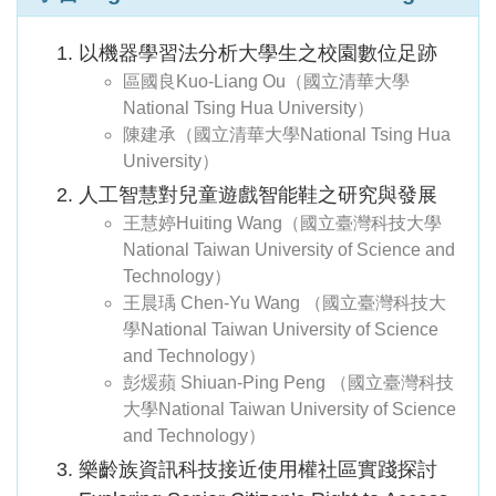
以機器學習法分析大學生之校園數位足跡
區國良Kuo-Liang Ou（國立清華大學
National Tsing Hua University）
陳建承（國立清華大學National Tsing Hua
University）
人工智慧對兒童遊戲智能鞋之研究與發展
王慧婷Huiting Wang（國立臺灣科技大學
National Taiwan University of Science and
Technology）
王晨瑀 Chen-Yu Wang （國立臺灣科技大
學National Taiwan University of Science
and Technology）
彭煖蘋 Shiuan-Ping Peng （國立臺灣科技
大學National Taiwan University of Science
and Technology）
樂齡族資訊科技接近使用權社區實踐探討