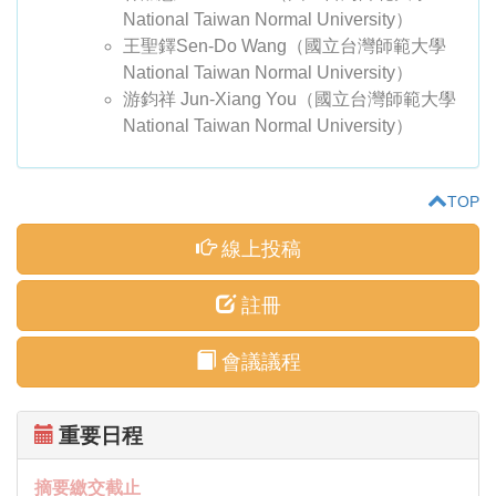
National Taiwan Normal University）
王聖鐸Sen-Do Wang（國立台灣師範大學
National Taiwan Normal University）
游鈞祥 Jun-Xiang You（國立台灣師範大學
National Taiwan Normal University）
TOP
線上投稿
註冊
會議議程
重要日程
摘要繳交截止