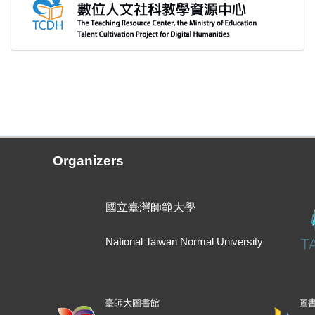
Organizers
國立臺灣師範大學
National Taiwan Normal University
臺師大圖書館
圖