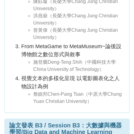
陳鈺璇（長榮大學Chang Jung Christian
University）
洪燕燊（長榮大學Chang Jung Christian
University）
曾黃偉（長榮大學Chang Jung Christian
University）
From MetaGame to MetaMuseum~論後設
博物館之數位形式與敘事
施登騰Deng-Teng Shih（中國科技大學
China University of Technology）
視覺文本的多樣化呈現 以電影圖表化之人
物設計為例
詹鎮邦Chen-Pang Tsan（中原大學Chung
Yuan Christian University）
論文發表 B3 / Session B3：大數據與機器
學習/Big Data and Machine Learning