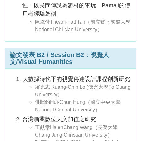
性：以民間傳說為題材的電玩—Pamali的使
用者經驗為例
陳添發Theam-Fatt Tan（國立暨南國際大學
National Chi Nan University）
論文發表 B2 / Session B2：視覺人
文/Visual Humanities
大數據時代下的視覺傳達設計課程創新研究
羅光志 Kuang-Chih Lo (佛光大學Fo Guang
University）
洪暉鈞Hui-Chun Hung（國立中央大學
National Central University）
台灣糖業數位人文加值之研究
王献章HsienChang Wang（長榮大學
Chang Jung Christian University）