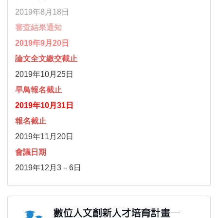
2019年8月18日
審查結果通知
2019年9月20日
論文全文繳交截止
2019年10月25日
早鳥報名截止
2019年10月31日
報名截止
2019年11月20日
會議日期
2019年12月3－6日