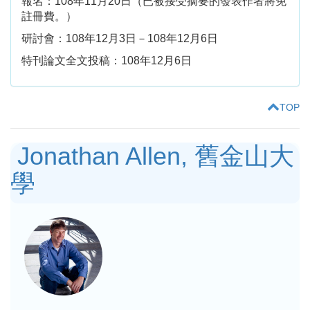
報名：108年11月20日（已被接受摘要的發表作者將免
註冊費。）
研討會：108年12月3日－108年12月6日
特刊論文全文投稿：108年12月6日
TOP
Jonathan Allen, 舊金山大
學