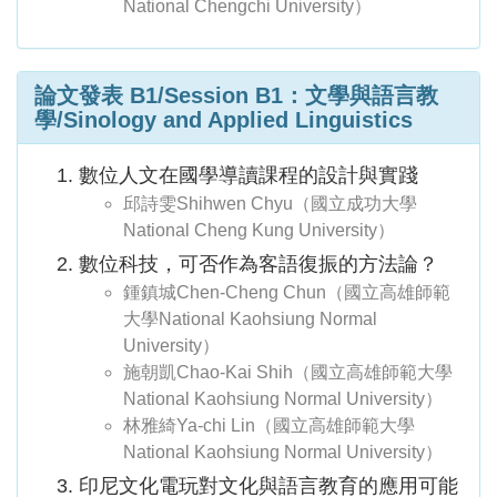
National Chengchi University）
論文發表 B1/Session B1：文學與語言教
學/Sinology and Applied Linguistics
數位人文在國學導讀課程的設計與實踐
邱詩雯Shihwen Chyu（國立成功大學
National Cheng Kung University）
數位科技，可否作為客語復振的方法論？
鍾鎮城Chen-Cheng Chun（國立高雄師範
大學National Kaohsiung Normal
University）
施朝凱Chao-Kai Shih（國立高雄師範大學
National Kaohsiung Normal University）
林雅綺Ya-chi Lin（國立高雄師範大學
National Kaohsiung Normal University）
印尼文化電玩對文化與語言教育的應用可能